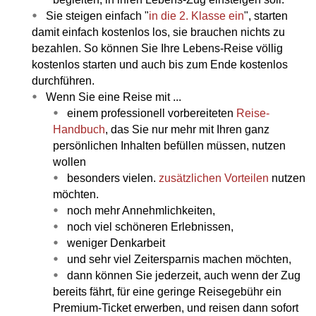
Sie steigen einfach "
in die 2. Klasse ein
", starten
damit einfach kostenlos los, sie brauchen nichts zu
bezahlen. So können Sie Ihre Lebens-Reise völlig
kostenlos starten und auch bis zum Ende kostenlos
durchführen.
Wenn Sie eine Reise mit ...
einem professionell vorbereiteten
Reise-
Handbuch
, das Sie nur mehr mit Ihren ganz
persönlichen Inhalten befüllen müssen, nutzen
wollen
besonders vielen.
zusätzlichen Vorteilen
nutzen
möchten.
noch mehr Annehmlichkeiten,
noch viel schöneren Erlebnissen,
weniger Denkarbeit
und sehr viel Zeitersparnis machen möchten,
dann können Sie jederzeit, auch wenn der Zug
bereits fährt, für eine geringe Reisegebühr ein
Premium-Ticket erwerben, und reisen dann sofort