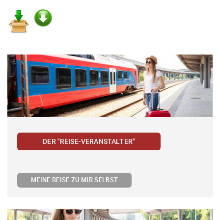
DER "REISE-VERANSTALTER"
MEINE REISE ZU MIR SELBST