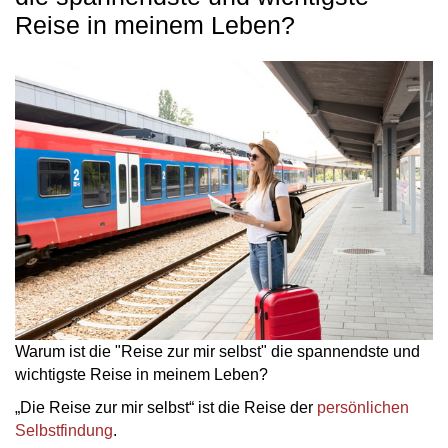
Reise in meinem Leben?
Warum ist die "Reise zur mir selbst" die spannendste und
wichtigste Reise in meinem Leben?
„Die Reise zur mir selbst“ ist die Reise der
persönlichen
Selbstfindung
.