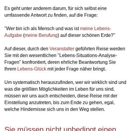
Es geht unter anderem darum, für sich selbst eine
umfassende Antwort zu finden, auf die Frage:
"Wer bin ich als Mensch und was ist
meine Lebens-
Aufgabe
(
meine Berufung
) auf dieser schönen Erde?"
Auf dieser, durch den
Veranstalter
geführten Reise werden
Sie mit den wesentlichen "Lebens-Situations-Analyse-
Fragen" konfrontiert, deren ehrliche Beantwortung Sie
Ihrem
Lebens-Glück
mit jeder Frage näher bringt.
Um systematisch herauszufinden, wer wir wirklich sind und
was die größten Möglichkeiten im Leben für uns sind,
müssen wir uns auch entscheiden, diese Reise mit der
Einstellung anzutreten, bis zum Ende zu gehen, egal,
welche Hindernisse sich uns in den Weg stellen.
Sie müssen nicht unbedingt einen