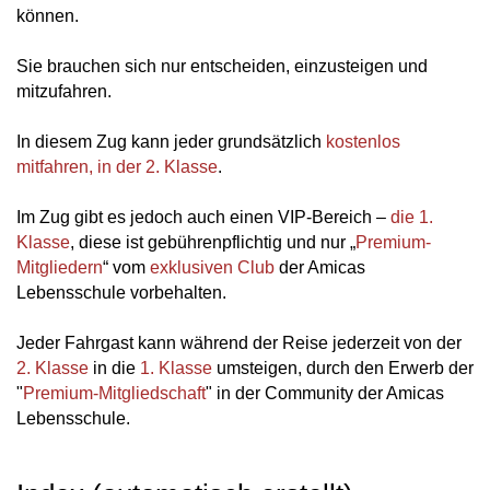
können.
Sie brauchen sich nur entscheiden, einzusteigen und
mitzufahren.
In diesem Zug kann jeder grundsätzlich
kostenlos
mitfahren, in der 2. Klasse
.
Im Zug gibt es jedoch auch einen VIP-Bereich –
die 1.
Klasse
, diese ist gebührenpflichtig und nur „
Premium-
Mitgliedern
“ vom
exklusiven Club
der Amicas
Lebensschule vorbehalten.
Jeder Fahrgast kann während der Reise jederzeit von der
2. Klasse
in die
1. Klasse
umsteigen, durch den Erwerb der
"
Premium-Mitgliedschaft
" in der Community der Amicas
Lebensschule.