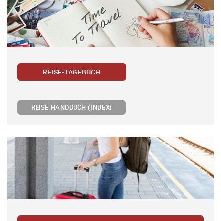
REISE-TAGEBUCH
REISE-HANDBUCH (INDEX)