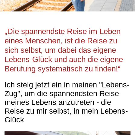
„Die spannendste Reise im Leben
eines Menschen, ist die Reise zu
sich selbst, um dabei das eigene
Lebens-Glück und auch die eigene
Berufung systematisch zu finden!“
Ich steig jetzt ein in meinen "Lebens-
Zug", um die spannendsten Reise
meines Lebens anzutreten - die
Reise zu mir selbst, in mein Lebens-
Glück