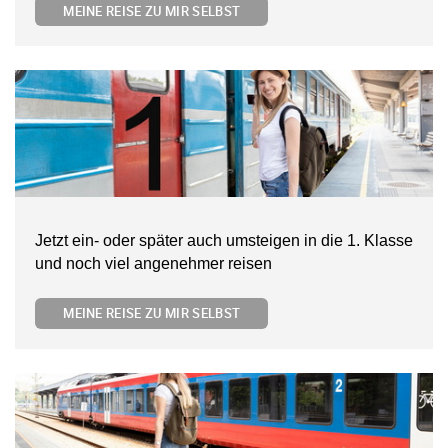
MEINE REISE ZU MIR SELBST
Jetzt ein- oder später auch umsteigen in die 1. Klasse
und noch viel angenehmer reisen
MEINE REISE ZU MIR SELBST