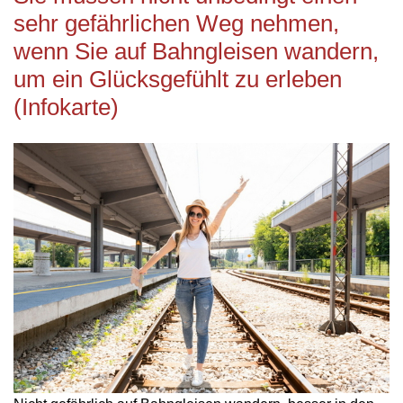
sehr gefährlichen Weg nehmen,
wenn Sie auf Bahngleisen wandern,
um ein Glücksgefühlt zu erleben
(Infokarte)