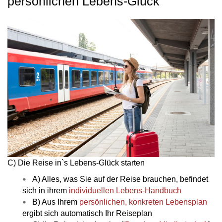
persönlichen Lebens-Glück
C) Die Reise in`s Lebens-Glück starten
A) Alles, was Sie auf der Reise brauchen, befindet
sich in ihrem
individuellen Lebens-Handbuch
B) Aus Ihrem
persönlichen, konkreten Lebensplan
ergibt sich automatisch Ihr Reiseplan