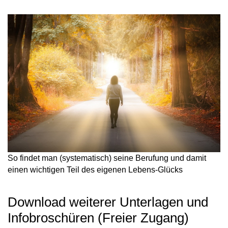
So findet man (systematisch) seine Berufung und damit
einen wichtigen Teil des eigenen Lebens-Glücks
Download weiterer Unterlagen und
Infobroschüren (Freier Zugang)