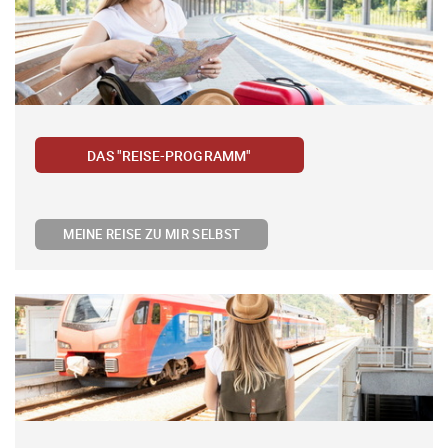
DAS "REISE-PROGRAMM"
MEINE REISE ZU MIR SELBST