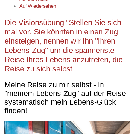
Auf Wiedersehen
Die Visionsübung "Stellen Sie sich
mal vor, Sie könnten in einen Zug
einsteigen, nennen wir ihn "Ihren
Lebens-Zug" um die spannenste
Reise Ihres Lebens anzutreten, die
Reise zu sich selbst.
Meine Reise zu mir selbst - in
"meinem Lebens-Zug" auf der Reise
systematisch mein Lebens-Glück
finden!