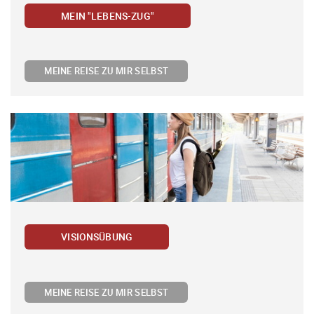
MEIN "LEBENS-ZUG"
MEINE REISE ZU MIR SELBST
VISIONSÜBUNG
MEINE REISE ZU MIR SELBST