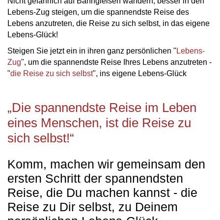
Nicht gefährlich auf Bahngleisen wandern, besser in den
Lebens-Zug steigen, um die spannendste Reise des
Lebens anzutreten, die Reise zu sich selbst, in das eigene
Lebens-Glück!
Steigen Sie jetzt ein in ihren ganz persönlichen "
Lebens-
Zug
", um die spannendste Reise Ihres Lebens anzutreten -
"
die Reise zu sich selbst
", ins eigene Lebens-Glück
„Die spannendste Reise im Leben
eines Menschen, ist die Reise zu
sich selbst!“
Komm, machen wir gemeinsam den
ersten Schritt der spannendsten
Reise, die Du machen kannst - die
Reise zu Dir selbst, zu Deinem