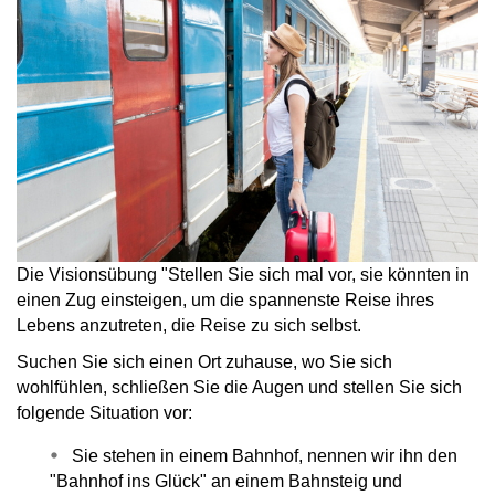
Die Visionsübung "Stellen Sie sich mal vor, sie könnten in
einen Zug einsteigen, um die spannenste Reise ihres
Lebens anzutreten, die Reise zu sich selbst.
Suchen Sie sich einen Ort zuhause, wo Sie sich
wohlfühlen, schließen Sie die Augen und stellen Sie sich
folgende Situation vor:
Sie stehen in einem Bahnhof, nennen wir ihn den
"Bahnhof ins Glück" an einem Bahnsteig und