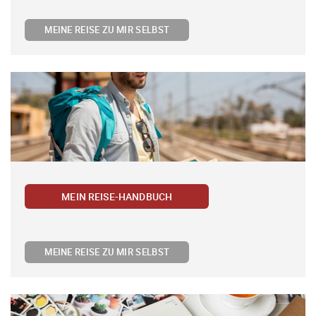
MEINE REISE ZU MIR SELBST
MEIN REISE-HANDBUCH
MEINE REISE ZU MIR SELBST