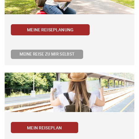
MEINE REISEPLANUNG
MEINE REISE ZU MIR SELBST
MEIN REISEPLAN