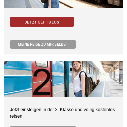
JETZT GEHTS LOS
MEINE REISE ZU MIR SELBST
Jetzt einsteigen in der 2. Klasse und völlig kostenlos
reisen