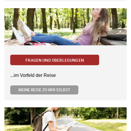
FRAGEN UND ÜBERLEGUNGEN
...im Vorfeld der Reise
MEINE REISE ZU MIR SELBST