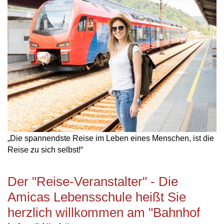
„Die spannendste Reise im Leben eines Menschen, ist die
Reise zu sich selbst!“
Der "Reise-Veranstalter" - Die
Amicas Lebensschule heißt Sie
herzlich willkommen am "Bahnhof