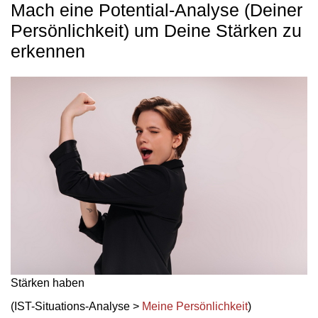
Mach eine Potential-Analyse (Deiner
Persönlichkeit) um Deine Stärken zu
erkennen
Stärken haben
(IST-Situations-Analyse >
Meine Persönlichkeit
)