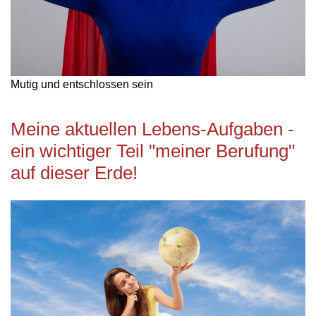
Mutig und entschlossen sein
Meine aktuellen Lebens-Aufgaben -
ein wichtiger Teil "meiner Berufung"
auf dieser Erde!