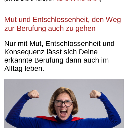
Mut und Entschlossenheit, den Weg
zur Berufung auch zu gehen
Nur mit Mut, Entschlossenheit und
Konsequenz lässt sich Deine
erkannte Berufung dann auch im
Alltag leben.