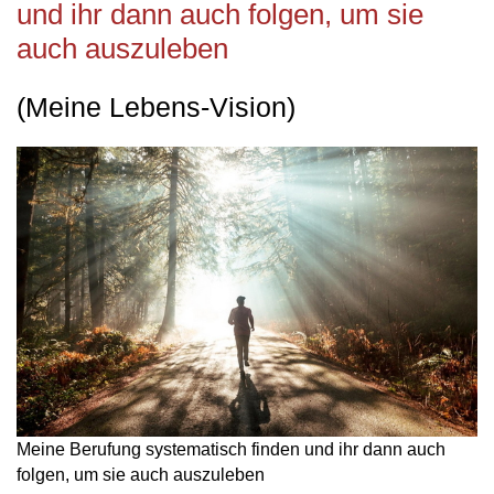
und ihr dann auch folgen, um sie
auch auszuleben
(Meine Lebens-Vision)
Meine Berufung systematisch finden und ihr dann auch
folgen, um sie auch auszuleben