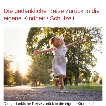
Die gedankliche Reise zurück in die
eigene Kindheit / Schulzeit
Die gedankliche Reise zurück in die eigene Kindheit /