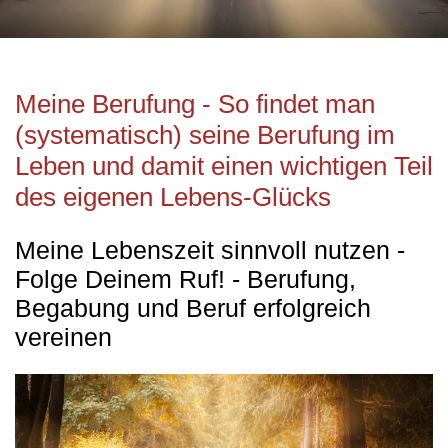
Meine Berufung - So findet man
(systematisch) seine Berufung im
Leben und damit einen wichtigen Teil
des eigenen Lebens-Glücks
Meine Lebenszeit sinnvoll nutzen -
Folge Deinem Ruf! - Berufung,
Begabung und Beruf erfolgreich
vereinen