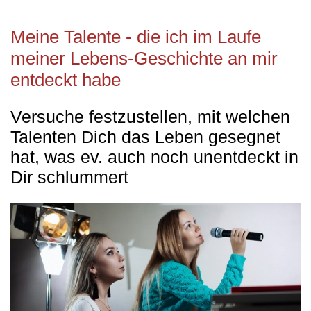
Meine Talente - die ich im Laufe
meiner Lebens-Geschichte an mir
entdeckt habe
Versuche festzustellen, mit welchen
Talenten Dich das Leben gesegnet
hat, was ev. auch noch unentdeckt in
Dir schlummert