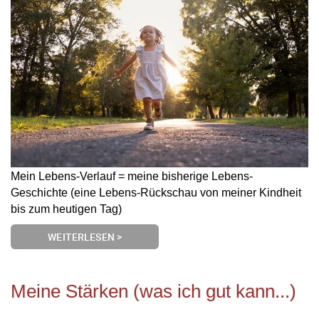
Mein Lebens-Verlauf = meine bisherige Lebens-
Geschichte (eine Lebens-Rückschau von meiner Kindheit
bis zum heutigen Tag)
WEITERLESEN >
Meine Stärken (was ich gut kann...)