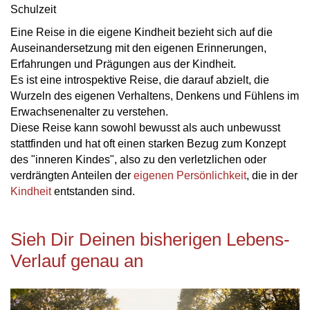
Schulzeit
Eine Reise in die eigene Kindheit bezieht sich auf die
Auseinandersetzung mit den eigenen Erinnerungen,
Erfahrungen und Prägungen aus der Kindheit.
Es ist eine introspektive Reise, die darauf abzielt, die
Wurzeln des eigenen Verhaltens, Denkens und Fühlens im
Erwachsenenalter zu verstehen.
Diese Reise kann sowohl bewusst als auch unbewusst
stattfinden und hat oft einen starken Bezug zum Konzept
des "inneren Kindes", also zu den verletzlichen oder
verdrängten Anteilen der
eigenen Persönlichkeit
, die in der
Kindheit
entstanden sind.
Sieh Dir Deinen bisherigen Lebens-
Verlauf genau an