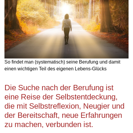
So findet man (systematisch) seine Berufung und damit
einen wichtigen Teil des eigenen Lebens-Glücks
Die Suche nach der Berufung ist
eine Reise der Selbstentdeckung,
die mit Selbstreflexion, Neugier und
der Bereitschaft, neue Erfahrungen
zu machen, verbunden ist.