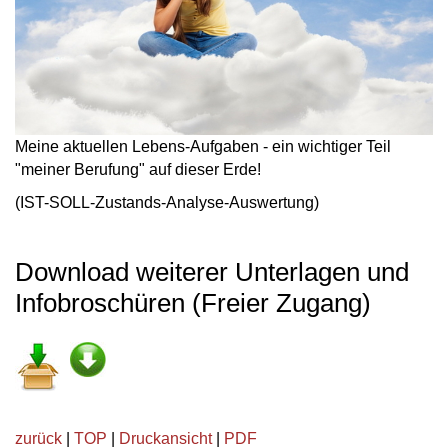
Meine aktuellen Lebens-Aufgaben - ein wichtiger Teil
"meiner Berufung" auf dieser Erde!
(IST-SOLL-Zustands-Analyse-Auswertung)
Download weiterer Unterlagen und
Infobroschüren (Freier Zugang)
zurück
|
TOP
|
Druckansicht
|
PDF