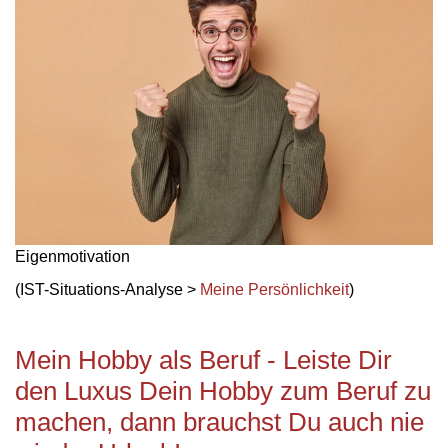
Eigenmotivation
(IST-Situations-Analyse >
Meine Persönlichkeit
)
Mein Hobby als Beruf - Leiste Dir
den Luxus Dein Hobby zum Beruf zu
machen, dann brauchst Du auch nie