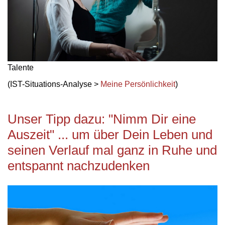
Talente
(IST-Situations-Analyse >
Meine Persönlichkeit
)
Unser Tipp dazu: "Nimm Dir eine
Auszeit" ... um über Dein Leben und
seinen Verlauf mal ganz in Ruhe und
entspannt nachzudenken