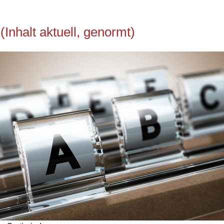
Inhalt aktuell, genormt)