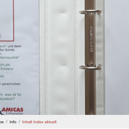
pe
Info
Inhalt Index aktuell