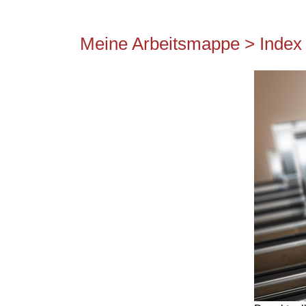
Meine Arbeitsmappe > Index (