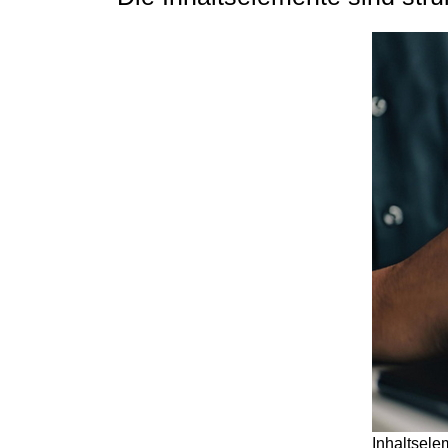
Inhaltsele