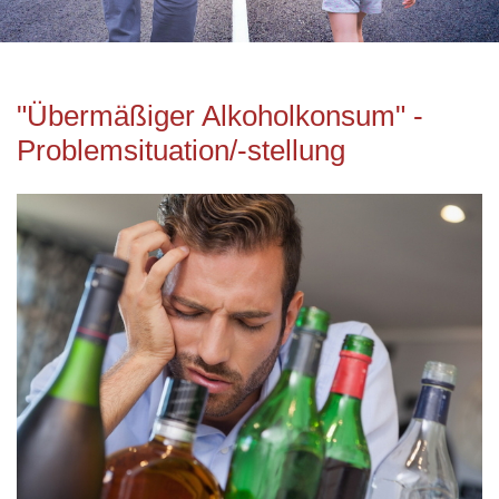
"Übermäßiger Alkoholkonsum" -
Problemsituation/-stellung